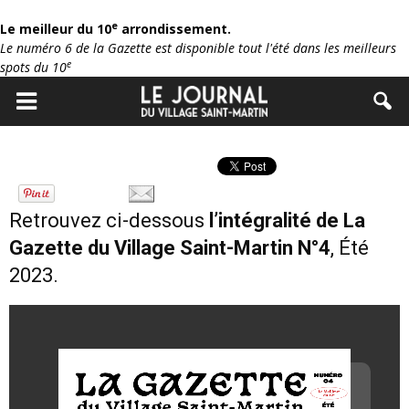
e
Le meilleur du 10
arrondissement.
Le numéro 6 de la Gazette est disponible tout l'été dans les meilleurs
e
spots du 10
Retrouvez ci-dessous
l’intégralité de La
Gazette du Village Saint-Martin N°4
, Été
2023.