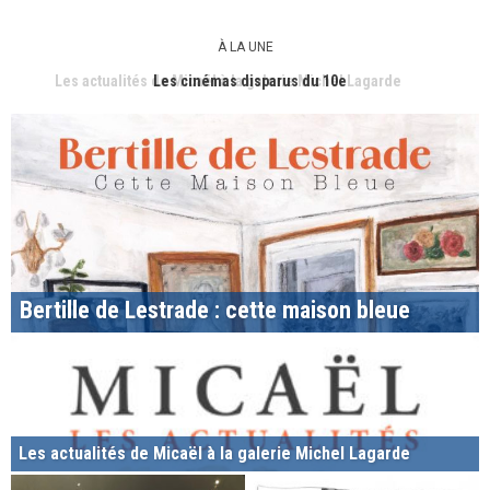
À LA UNE
Les cinémas disparus du 10e
Bertille de Lestrade : cette maison bleue
Les actualités de Micaël à la galerie Michel Lagarde