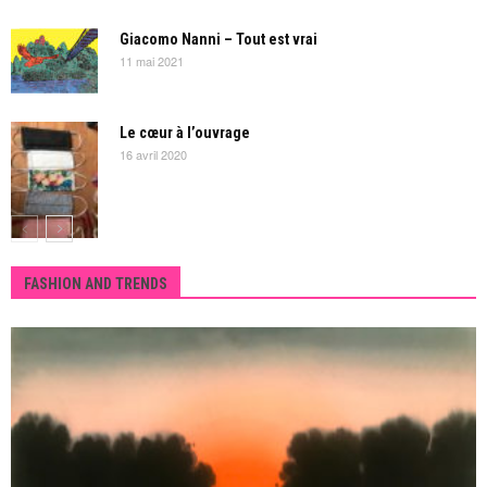
Giacomo Nanni – Tout est vrai
11 mai 2021
Le cœur à l’ouvrage
16 avril 2020
FASHION AND TRENDS