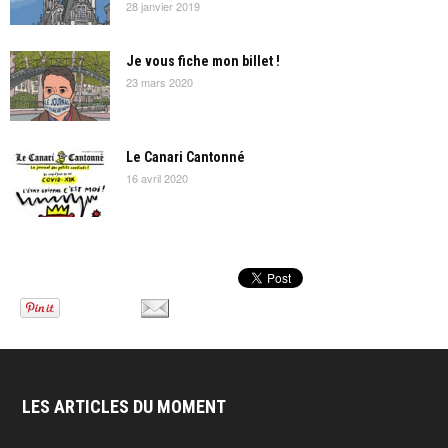
28 janvier 2019
Je vous fiche mon billet !
23 mars 2020
Le Canari Cantonné
16 avril 2020
LES ARTICLES DU MOMENT