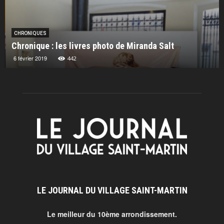
CHRONIQUES
Chronique : les livres photo de Miranda Salt
6 février 2019
442
LE JOURNAL DU VILLAGE SAINT-MARTIN
Le meilleur du 10ème arrondissement.