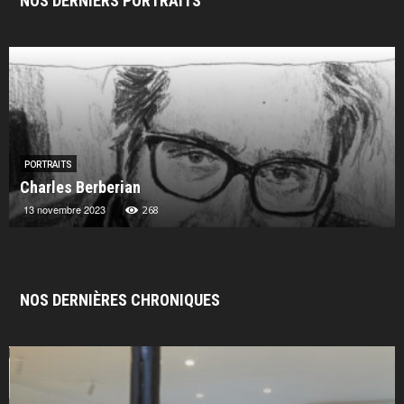
NOS DERNIERS PORTRAITS
PORTRAITS
Charles Berberian
13 novembre 2023
268
NOS DERNIÈRES CHRONIQUES