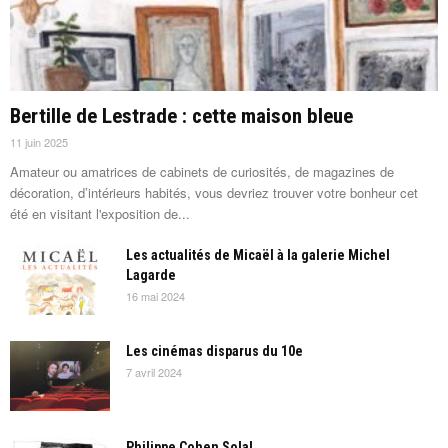
Bertille de Lestrade : cette maison bleue
11 juin 2025
Amateur ou amatrices de cabinets de curiosités, de magazines de
décoration, d’intérieurs habités, vous devriez trouver votre bonheur cet
été en visitant l'exposition de...
Les actualités de Micaël à la galerie Michel
Lagarde
16 mai 2024
Les cinémas disparus du 10e
7 avril 2024
Philippe Cohen Solal