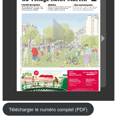
Télécharger le numéro complet (PDF)