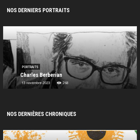
NOS DERNIERS PORTRAITS
PORTRAITS
Charles Berberian
13 novembre 2023
268
NOS DERNIÈRES CHRONIQUES