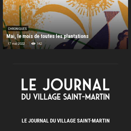
CHRONIQUES
Mai, le mois de toutes les plantations
17 mai 2022
142
LE JOURNAL DU VILLAGE SAINT-MARTIN