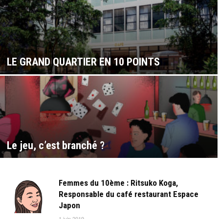
LE GRAND QUARTIER EN 10 POINTS
Le jeu, c’est branché ?
Femmes du 10ème : Ritsuko Koga,
Responsable du café restaurant Espace
Japon
1 juin 2019