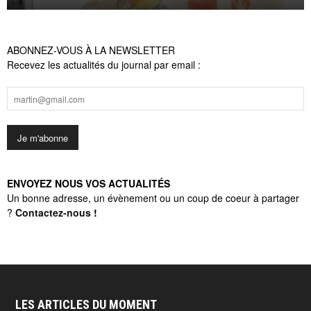
ABONNEZ-VOUS À LA NEWSLETTER
Recevez les actualités du journal par email :
ENVOYEZ NOUS VOS ACTUALITÉS
Un bonne adresse, un évènement ou un coup de coeur à partager
?
Contactez-nous
!
LES ARTICLES DU MOMENT