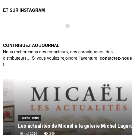
ET SUR INSTAGRAM
CONTRIBUEZ AU JOURNAL
Nous recherchons des rédacteurs, des chroniqueurs, des
distributeurs… Si vous voulez rejoindre l’aventure,
contactez-nous
!
EXPOSITIONS
Les actualités de Micaël à la galerie Michel Lagarde
16 mai 2024
269