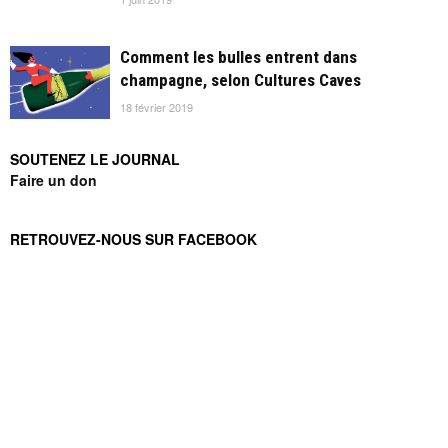
Comment les bulles entrent dans
champagne, selon Cultures Caves
18 février 2019
SOUTENEZ LE JOURNAL
Faire un don
RETROUVEZ-NOUS SUR FACEBOOK