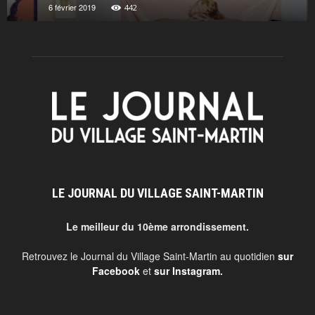
6 février 2019
442
LE JOURNAL DU VILLAGE SAINT-MARTIN
Le meilleur du 10ème arrondissement.
Retrouvez le Journal du Village Saint-Martin au quotidien
sur
Facebook
et
sur Instagram
.