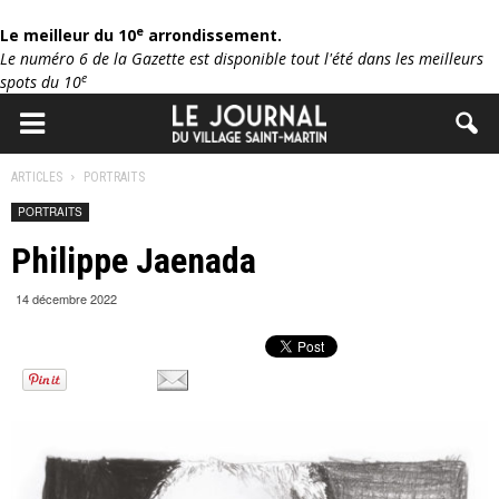
e
Le meilleur du 10
arrondissement.
Le numéro 6 de la Gazette est disponible tout l'été dans les meilleurs
e
spots du 10
ARTICLES
PORTRAITS
PORTRAITS
Philippe Jaenada
14 décembre 2022