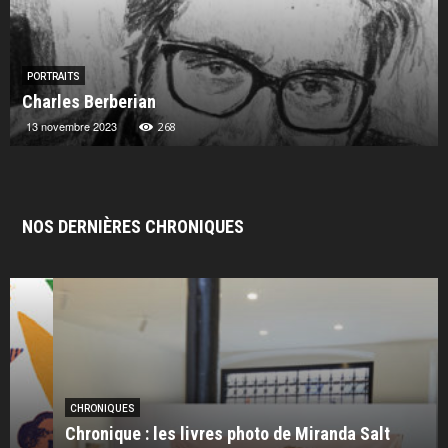
PORTRAITS
Charles Berberian
13 novembre 2023
268
NOS DERNIÈRES CHRONIQUES
CHRONIQUES
Chronique : les livres photo de Miranda Salt