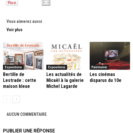
Vous aimerez aussi
Voir plus
Expositions
Expositions
Patrimoine
Bertille de
Les actualités de
Les cinémas
Lestrade : cette
Micaël à la galerie
disparus du 10e
maison bleue
Michel Lagarde
AUCUN COMMENTAIRE
PUBLIER UNE RÉPONSE