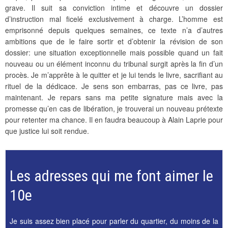
grave. Il suit sa conviction intime et découvre un dossier
d’instruction mal ficelé exclusivement à charge. L’homme est
emprisonné depuis quelques semaines, ce texte n’a d’autres
ambitions que de le faire sortir et d’obtenir la révision de son
dossier: une situation exceptionnelle mais possible quand un fait
nouveau ou un élément inconnu du tribunal surgit après la fin d’un
procès. Je m’apprête à le quitter et je lui tends le livre, sacrifiant au
rituel de la dédicace. Je sens son embarras, pas ce livre, pas
maintenant. Je repars sans ma petite signature mais avec la
promesse qu’en cas de libération, je trouverai un nouveau prétexte
pour retenter ma chance. Il en faudra beaucoup à Alain Laprie pour
que justice lui soit rendue.
Les adresses qui me font aimer le
10e
Je suis assez bien placé pour parler du quartier, du moins de la