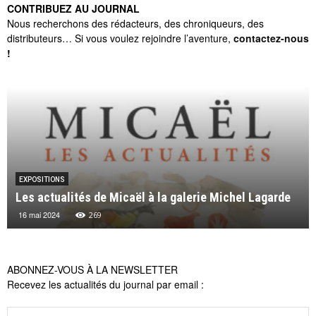
CONTRIBUEZ AU JOURNAL
Nous recherchons des rédacteurs, des chroniqueurs, des
distributeurs… Si vous voulez rejoindre l’aventure,
contactez-nous
!
EXPOSITIONS
Les actualités de Micaël à la galerie Michel Lagarde
16 mai 2024
269
ABONNEZ-VOUS À LA NEWSLETTER
Recevez les actualités du journal par email :