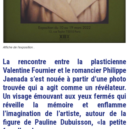
Affiche de l’exposition .
La rencontre entre la plasticienne
Valentine Fournier et le romancier Philippe
Jaenada s’est nouée à partir d’une photo
trouvée qui a agit comme un révélateur.
Un visage émouvant aux yeux fermés qui
réveille la mémoire et enflamme
l’imagination de l’artiste, autour de la
figure de Pauline Dubuisson, «la petite