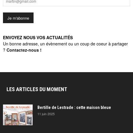
ENVOYEZ NOUS VOS ACTUALITÉS
Un bonne adresse, un évènement ou un coup de coeur à partager
?
Contactez-nous
!
LES ARTICLES DU MOMENT
Bertille de Lestrade : cette maison bleue
11 juin 2025