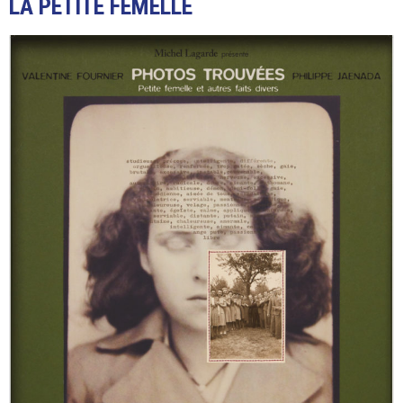
LA PETITE FEMELLE