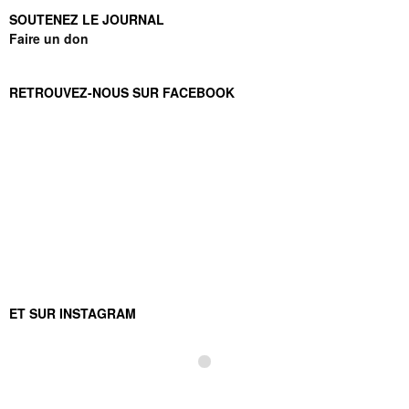
SOUTENEZ LE JOURNAL
Faire un don
RETROUVEZ-NOUS SUR FACEBOOK
ET SUR INSTAGRAM