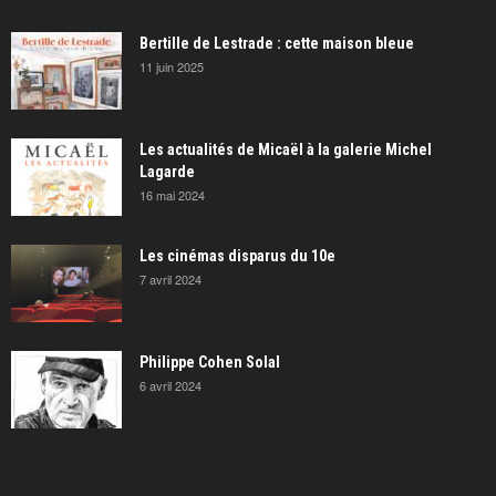
Bertille de Lestrade : cette maison bleue
11 juin 2025
Les actualités de Micaël à la galerie Michel
Lagarde
16 mai 2024
Les cinémas disparus du 10e
7 avril 2024
Philippe Cohen Solal
6 avril 2024