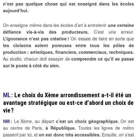
n’est pas quelque chose qui est enseigné dans les écoles
aujourd’hui.
On enseigne même dans les écoles d’art à entretenir
une certaine
défiance vis-à-vis des producteurs.
C’est une erreur.
L’ignorance n’est pas créative !
On essaie de faire en sorte que
les cloisons soient poreuses entre tous les pôles de
production : artistiques, financiers, commerciaux, techniques.
Au studio, chacun doit essayer de
comprendre ce qu’il se passe
sur le poste à côté du sien.
ML :
Le choix du Xème arrondissement a-t-il été un
avantage stratégique ou est-ce d’abord un choix de
vie ?
NM :
Le Xème, au départ
c’est un choix géographique.
On est
au centre de Paris,
à République.
Toutes les lignes de métro
passent par ici, et
on est donc très accessibles.
Ensuite, on s’est