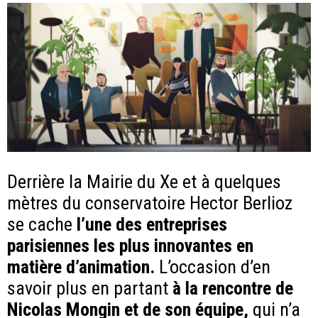
Derrière la Mairie du Xe et à quelques
mètres du conservatoire Hector Berlioz
se cache
l’une des entreprises
parisiennes les plus innovantes en
matière d’animation.
L’occasion d’en
savoir plus en partant
à la rencontre de
Nicolas Mongin et de son équipe,
qui n’a