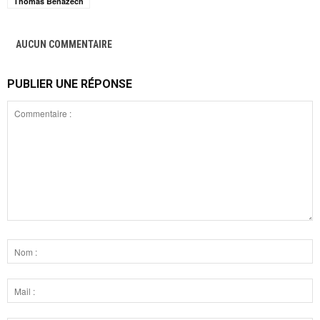
Thomas Benazech
AUCUN COMMENTAIRE
PUBLIER UNE RÉPONSE