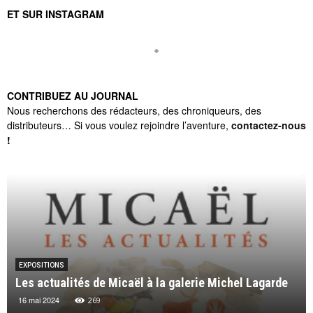
ET SUR INSTAGRAM
CONTRIBUEZ AU JOURNAL
Nous recherchons des rédacteurs, des chroniqueurs, des
distributeurs… Si vous voulez rejoindre l’aventure,
contactez-nous
!
EXPOSITIONS
Les actualités de Micaël à la galerie Michel Lagarde
16 mai 2024
269