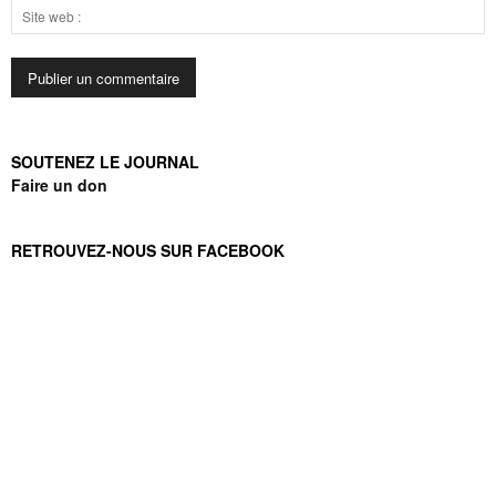
SOUTENEZ LE JOURNAL
Faire un don
RETROUVEZ-NOUS SUR FACEBOOK