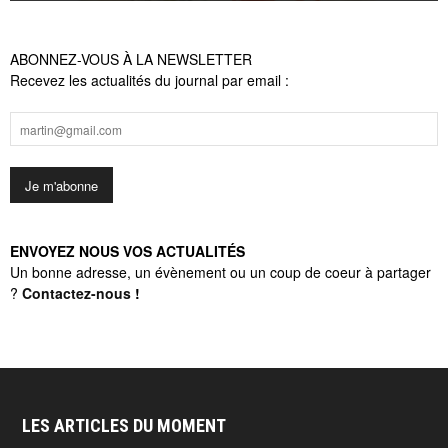
ABONNEZ-VOUS À LA NEWSLETTER
Recevez les actualités du journal par email :
ENVOYEZ NOUS VOS ACTUALITÉS
Un bonne adresse, un évènement ou un coup de coeur à partager
?
Contactez-nous
!
LES ARTICLES DU MOMENT