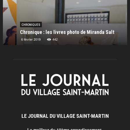
CHRONIQUES
Chronique : les livres photo de Miranda Salt
6 février 2019
442
LE JOURNAL DU VILLAGE SAINT-MARTIN
Le meilleur du 10ème arrondissement.