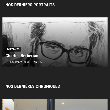
NOS DERNIERS PORTRAITS
PORTRAITS
Charles Berberian
13 novembre 2023
268
NOS DERNIÈRES CHRONIQUES