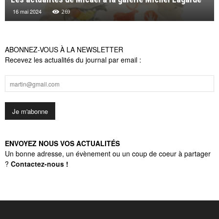
16 mai 2024
269
ABONNEZ-VOUS À LA NEWSLETTER
Recevez les actualités du journal par email :
ENVOYEZ NOUS VOS ACTUALITÉS
Un bonne adresse, un évènement ou un coup de coeur à partager
?
Contactez-nous
!