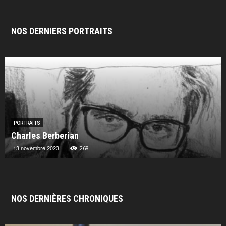
NOS DERNIERS PORTRAITS
PORTRAITS
Charles Berberian
13 novembre 2023
268
NOS DERNIÈRES CHRONIQUES