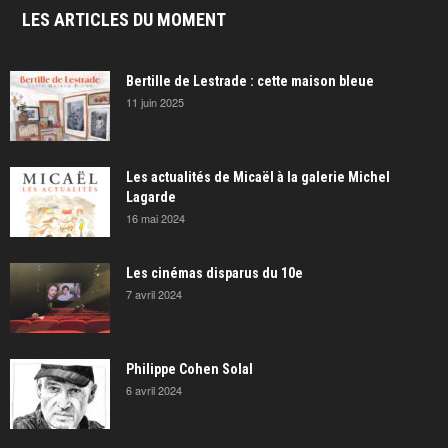
LES ARTICLES DU MOMENT
Bertille de Lestrade : cette maison bleue
11 juin 2025
Les actualités de Micaël à la galerie Michel
Lagarde
16 mai 2024
Les cinémas disparus du 10e
7 avril 2024
Philippe Cohen Solal
6 avril 2024