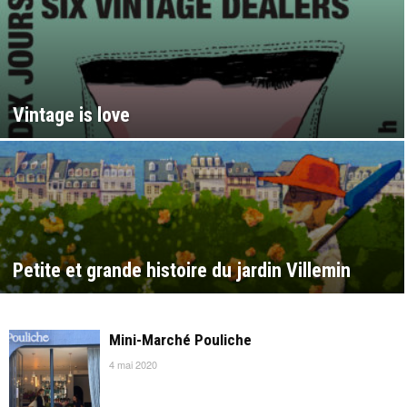
Vintage is love
Petite et grande histoire du jardin Villemin
Mini-Marché Pouliche
4 mai 2020