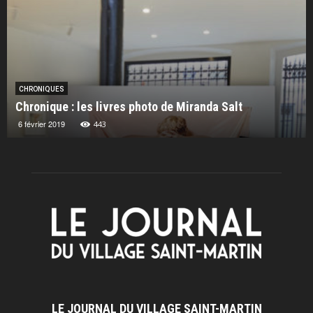
CHRONIQUES
Chronique : les livres photo de Miranda Salt
6 février 2019
443
LE JOURNAL DU VILLAGE SAINT-MARTIN