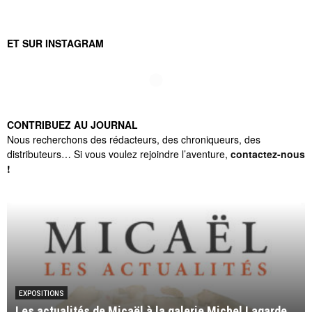
ET SUR INSTAGRAM
CONTRIBUEZ AU JOURNAL
Nous recherchons des rédacteurs, des chroniqueurs, des
distributeurs… Si vous voulez rejoindre l’aventure,
contactez-nous
!
EXPOSITIONS
Les actualités de Micaël à la galerie Michel Lagarde