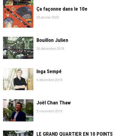
Ça façonne dans le 10e
29 janvier 2020
Bouillon Julien
30 décembre 2019
Inga Sempé
4 décembre 2019
Joël Chan Thaw
5 novembre 2019
LE GRAND QUARTIER EN 10 POINTS