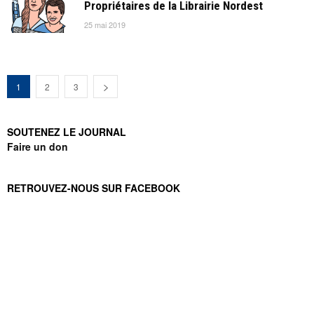
Propriétaires de la Librairie Nordest
25 mai 2019
1
2
3
SOUTENEZ LE JOURNAL
Faire un don
RETROUVEZ-NOUS SUR FACEBOOK