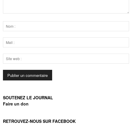
SOUTENEZ LE JOURNAL
Faire un don
RETROUVEZ-NOUS SUR FACEBOOK