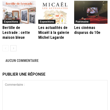
Expositions
Expositions
Patrimoine
Bertille de
Les actualités de
Les cinémas
Lestrade : cette
Micaël à la galerie
disparus du 10e
maison bleue
Michel Lagarde
AUCUN COMMENTAIRE
PUBLIER UNE RÉPONSE