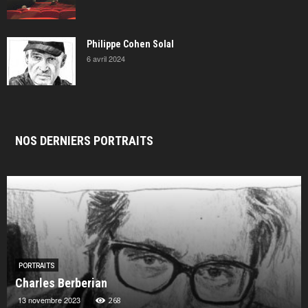
Philippe Cohen Solal
6 avril 2024
NOS DERNIERS PORTRAITS
PORTRAITS
Charles Berberian
13 novembre 2023
268