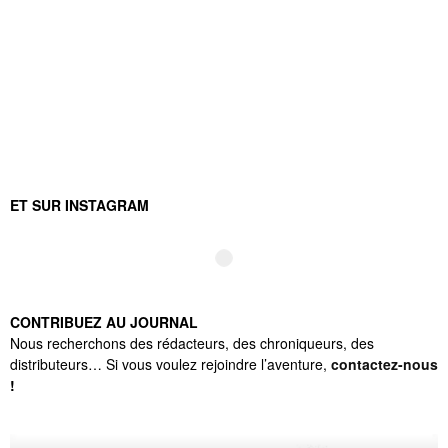
ET SUR INSTAGRAM
CONTRIBUEZ AU JOURNAL
Nous recherchons des rédacteurs, des chroniqueurs, des
distributeurs… Si vous voulez rejoindre l’aventure,
contactez-nous
!