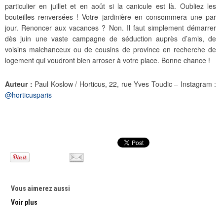
particulier en juillet et en août si la canicule est là. Oubliez les
bouteilles renversées ! Votre jardinière en consommera une par
jour. Renoncer aux vacances ? Non. Il faut simplement démarrer
dès juin une vaste campagne de séduction auprès d’amis, de
voisins malchanceux ou de cousins de province en recherche de
logement qui voudront bien arroser à votre place. Bonne chance !
Auteur :
Paul Koslow / Horticus, 22, rue Yves Toudic – Instagram :
@horticusparis
Vous aimerez aussi
Voir plus