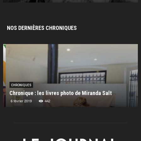
NOS DERNIÈRES CHRONIQUES
CHRONIQUES
Chronique : les livres photo de Miranda Salt
6 février 2019
442