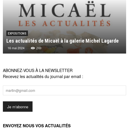
EXPOSITIONS
Les actualités de Micaël à la galerie Michel Lagarde
16 mai 2024
269
ABONNEZ-VOUS À LA NEWSLETTER
Recevez les actualités du journal par email :
ENVOYEZ NOUS VOS ACTUALITÉS