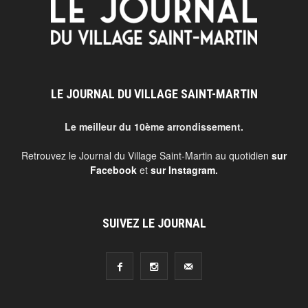
LE JOURNAL DU VILLAGE SAINT-MARTIN
Le meilleur du 10ème arrondissement.
Retrouvez le Journal du Village Saint-Martin au quotidien
sur
Facebook
et
sur Instagram
.
SUIVEZ LE JOURNAL