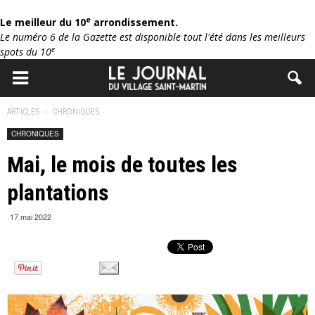
e
Le meilleur du 10
arrondissement.
Le numéro 6 de la Gazette est disponible tout l'été dans les meilleurs
e
spots du 10
ARTICLES
CHRONIQUES
CHRONIQUES
Mai, le mois de toutes les
plantations
17 mai 2022