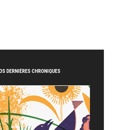
OS DERNIÈRES CHRONIQUES