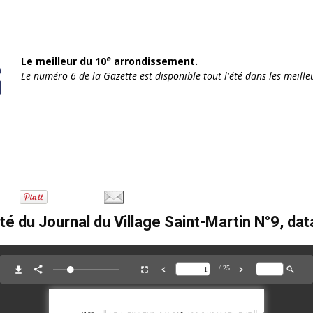
e
Le meilleur du 10
arrondissement.
Le numéro 6 de la Gazette est disponible tout l'été dans les meille
lité du Journal du Village Saint-Martin N°9, dat