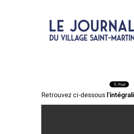
Retrouvez ci-dessous
l’intégra