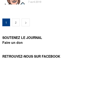
7 avril 2019
1
2
SOUTENEZ LE JOURNAL
Faire un don
RETROUVEZ-NOUS SUR FACEBOOK