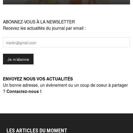
ABONNEZ-VOUS À LA NEWSLETTER
Recevez les actualités du journal par email :
ENVOYEZ NOUS VOS ACTUALITÉS
Un bonne adresse, un évènement ou un coup de coeur à partager
?
Contactez-nous
!
LES ARTICLES DU MOMENT