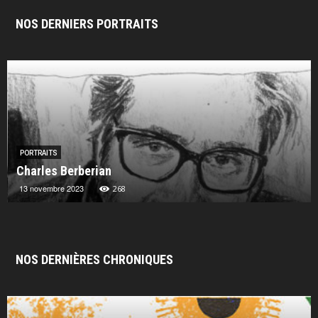
NOS DERNIERS PORTRAITS
PORTRAITS
Charles Berberian
13 novembre 2023
268
NOS DERNIÈRES CHRONIQUES