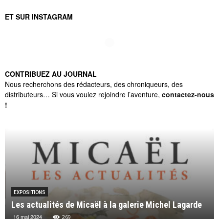
ET SUR INSTAGRAM
CONTRIBUEZ AU JOURNAL
Nous recherchons des rédacteurs, des chroniqueurs, des
distributeurs… Si vous voulez rejoindre l’aventure,
contactez-nous
!
EXPOSITIONS
Les actualités de Micaël à la galerie Michel Lagarde
16 mai 2024
269