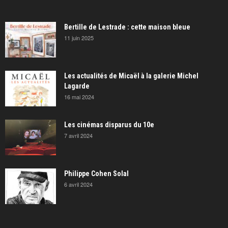
Bertille de Lestrade : cette maison bleue
11 juin 2025
Les actualités de Micaël à la galerie Michel
Lagarde
16 mai 2024
Les cinémas disparus du 10e
7 avril 2024
Philippe Cohen Solal
6 avril 2024