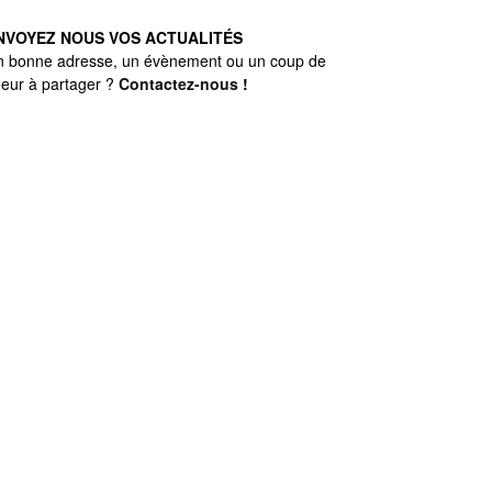
NVOYEZ NOUS VOS ACTUALITÉS
n bonne adresse, un évènement ou un coup de
eur à partager ?
Contactez-nous
!