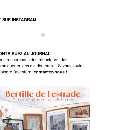
T SUR INSTAGRAM
ONTRIBUEZ AU JOURNAL
us recherchons des rédacteurs, des
roniqueurs, des distributeurs… Si vous voulez
joindre l’aventure,
contactez-nous
!