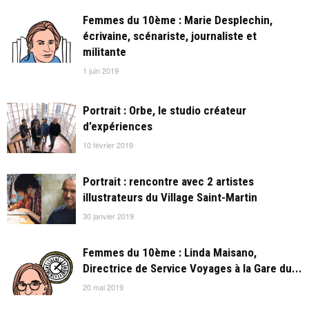
Femmes du 10ème : Marie Desplechin,
écrivaine, scénariste, journaliste et
militante
1 juin 2019
Portrait : Orbe, le studio créateur
d’expériences
10 février 2019
Portrait : rencontre avec 2 artistes
illustrateurs du Village Saint-Martin
30 janvier 2019
Femmes du 10ème : Linda Maisano,
Directrice de Service Voyages à la Gare du...
20 mai 2019