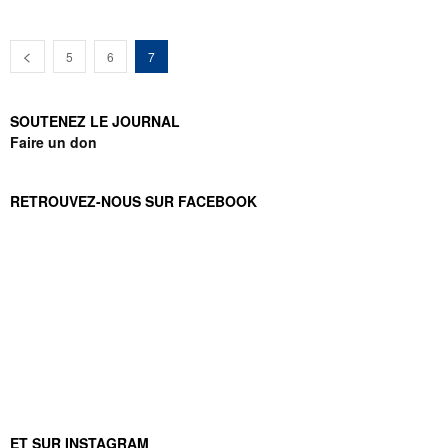
5
6
7
SOUTENEZ LE JOURNAL
Faire un don
RETROUVEZ-NOUS SUR FACEBOOK
ET SUR INSTAGRAM