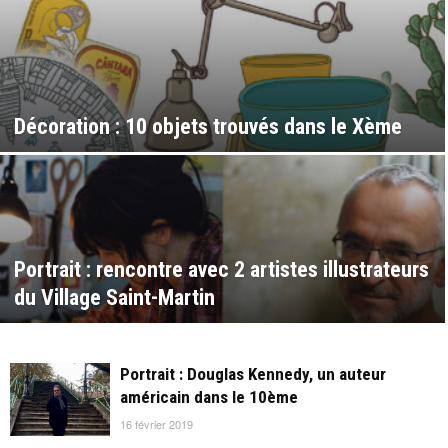
Décoration : 10 objets trouvés dans le Xème
Portrait : rencontre avec 2 artistes illustrateurs
du Village Saint-Martin
Portrait : Douglas Kennedy, un auteur
américain dans le 10ème
16 février 2019