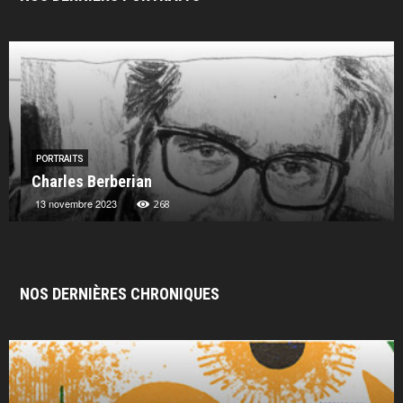
PORTRAITS
Charles Berberian
13 novembre 2023
268
NOS DERNIÈRES CHRONIQUES