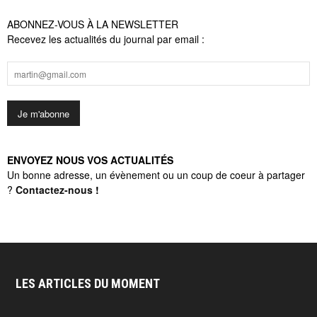
ABONNEZ-VOUS À LA NEWSLETTER
Recevez les actualités du journal par email :
ENVOYEZ NOUS VOS ACTUALITÉS
Un bonne adresse, un évènement ou un coup de coeur à partager
?
Contactez-nous
!
LES ARTICLES DU MOMENT