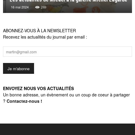
16 mai 2024
269
ABONNEZ-VOUS À LA NEWSLETTER
Recevez les actualités du journal par email :
ENVOYEZ NOUS VOS ACTUALITÉS
Un bonne adresse, un évènement ou un coup de coeur à partager
?
Contactez-nous
!