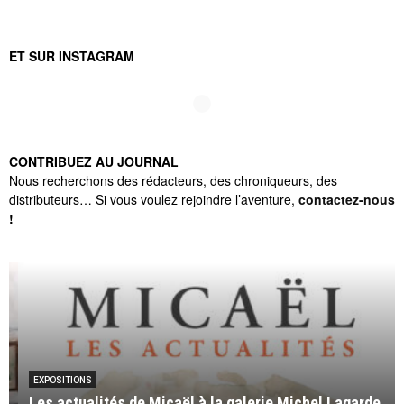
ET SUR INSTAGRAM
CONTRIBUEZ AU JOURNAL
Nous recherchons des rédacteurs, des chroniqueurs, des
distributeurs… Si vous voulez rejoindre l’aventure,
contactez-nous
!
EXPOSITIONS
Les actualités de Micaël à la galerie Michel Lagarde