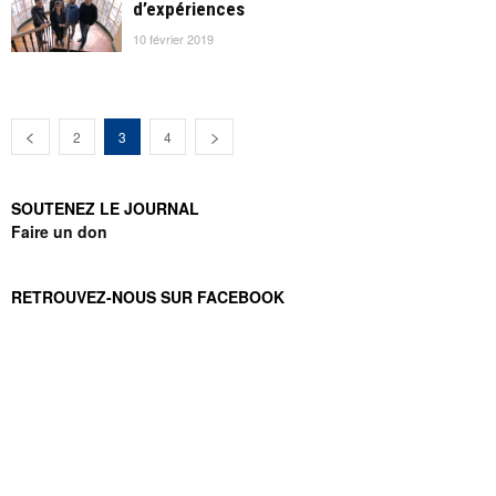
d’expériences
10 février 2019
2
3
4
SOUTENEZ LE JOURNAL
Faire un don
RETROUVEZ-NOUS SUR FACEBOOK