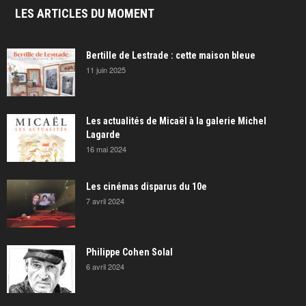
LES ARTICLES DU MOMENT
Bertille de Lestrade : cette maison bleue
11 juin 2025
Les actualités de Micaël à la galerie Michel
Lagarde
16 mai 2024
Les cinémas disparus du 10e
7 avril 2024
Philippe Cohen Solal
6 avril 2024