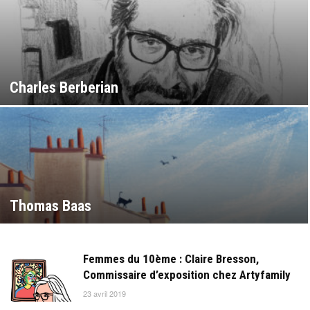
Charles Berberian
Thomas Baas
Femmes du 10ème : Claire Bresson,
Commissaire d’exposition chez Artyfamily
23 avril 2019