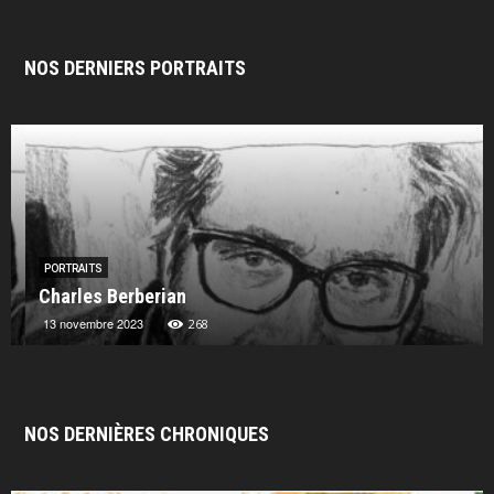
NOS DERNIERS PORTRAITS
PORTRAITS
Charles Berberian
13 novembre 2023
268
NOS DERNIÈRES CHRONIQUES