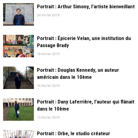
Portrait : Arthur Simony, l’artiste bienveillant
24 février 2019
Portrait : Épicerie Velan, une institution du
Passage Brady
18 février 2019
Portrait : Douglas Kennedy, un auteur
américain dans le 10ème
16 février 2019
Portrait : Dany Laferrière, l’auteur qui flânait
dans le 10ème
13 février 2019
Portrait : Orbe, le studio créateur