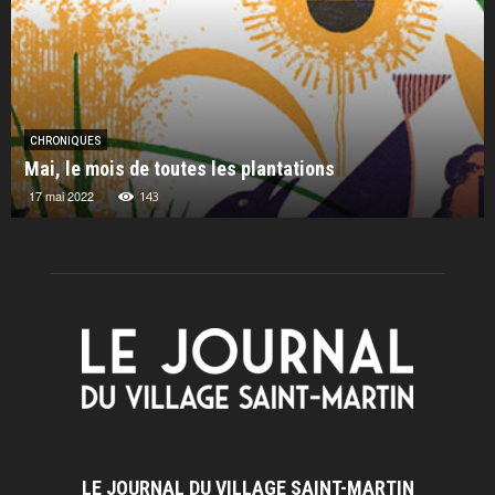
CHRONIQUES
Mai, le mois de toutes les plantations
17 mai 2022
143
LE JOURNAL DU VILLAGE SAINT-MARTIN