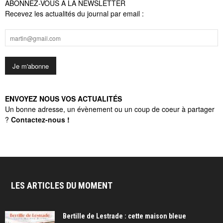
ABONNEZ-VOUS À LA NEWSLETTER
Recevez les actualités du journal par email :
ENVOYEZ NOUS VOS ACTUALITÉS
Un bonne adresse, un évènement ou un coup de coeur à partager
?
Contactez-nous
!
LES ARTICLES DU MOMENT
Bertille de Lestrade : cette maison bleue