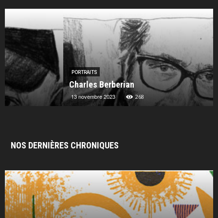
PORTRAITS
Charles Berberian
13 novembre 2023
268
NOS DERNIÈRES CHRONIQUES