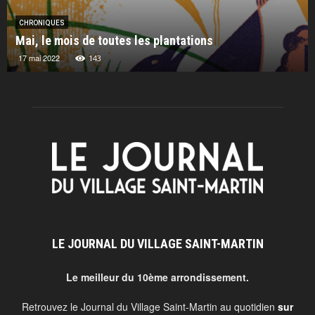
CHRONIQUES
Mai, le mois de toutes les plantations
17 mai 2022
143
LE JOURNAL DU VILLAGE SAINT-MARTIN
Le meilleur du 10ème arrondissement.
Retrouvez le Journal du Village Saint-Martin au quotidien
sur