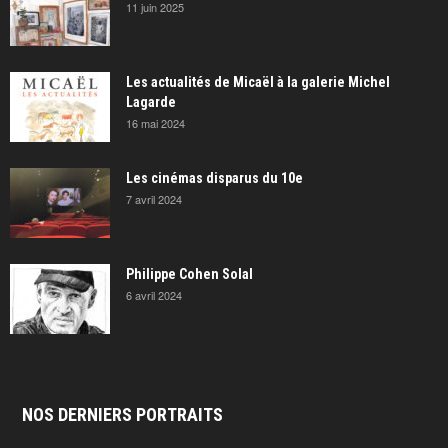
11 juin 2025
Les actualités de Micaël à la galerie Michel
Lagarde
16 mai 2024
Les cinémas disparus du 10e
7 avril 2024
Philippe Cohen Solal
6 avril 2024
NOS DERNIERS PORTRAITS