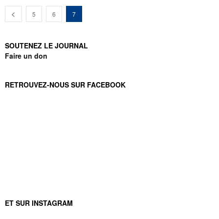
5
6
7
SOUTENEZ LE JOURNAL
Faire un don
RETROUVEZ-NOUS SUR FACEBOOK
ET SUR INSTAGRAM