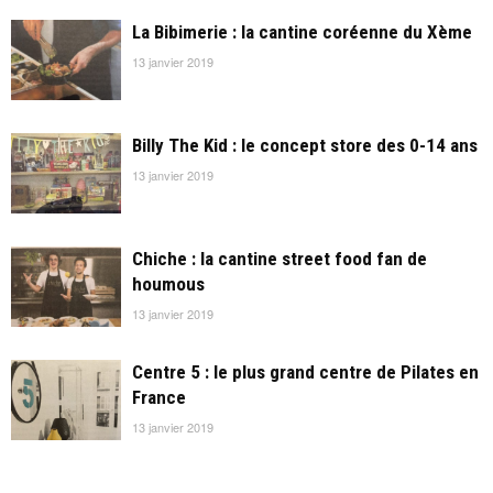
La Bibimerie : la cantine coréenne du Xème
13 janvier 2019
Billy The Kid : le concept store des 0-14 ans
13 janvier 2019
Chiche : la cantine street food fan de
houmous
13 janvier 2019
Centre 5 : le plus grand centre de Pilates en
France
13 janvier 2019