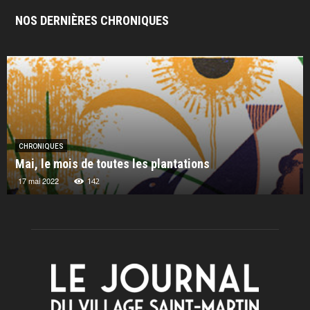
NOS DERNIÈRES CHRONIQUES
CHRONIQUES
Mai, le mois de toutes les plantations
17 mai 2022
142