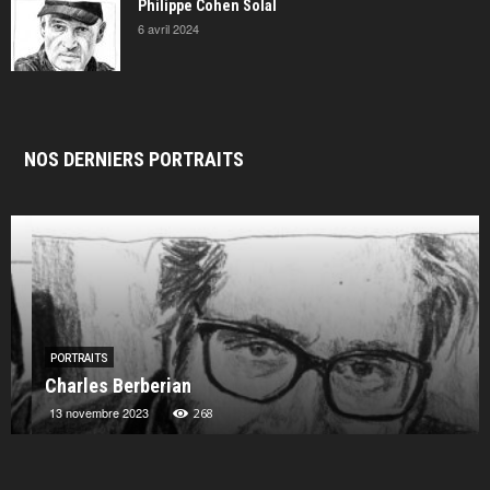
Philippe Cohen Solal
6 avril 2024
NOS DERNIERS PORTRAITS
PORTRAITS
Charles Berberian
13 novembre 2023
268