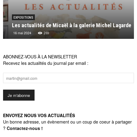
EXPOSITIONS
Les actualités de Micaël à la galerie Michel Lagarde
16 mai 2024
269
ABONNEZ-VOUS À LA NEWSLETTER
Recevez les actualités du journal par email :
ENVOYEZ NOUS VOS ACTUALITÉS
Un bonne adresse, un évènement ou un coup de coeur à partager
?
Contactez-nous
!