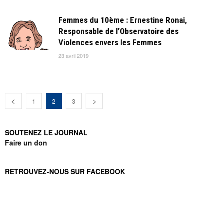
Femmes du 10ème : Ernestine Ronai,
Responsable de l’Observatoire des
Violences envers les Femmes
23 avril 2019
1
2
3
SOUTENEZ LE JOURNAL
Faire un don
RETROUVEZ-NOUS SUR FACEBOOK