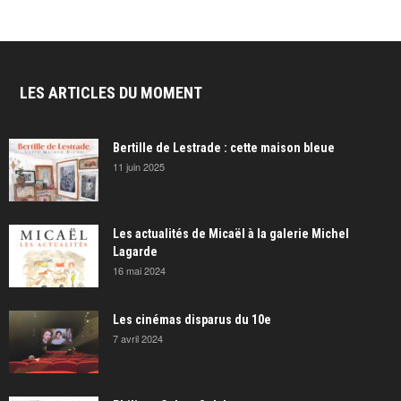
LES ARTICLES DU MOMENT
Bertille de Lestrade : cette maison bleue
11 juin 2025
Les actualités de Micaël à la galerie Michel
Lagarde
16 mai 2024
Les cinémas disparus du 10e
7 avril 2024