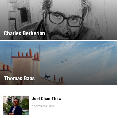
Charles Berberian
Thomas Baas
Joël Chan Thaw
5 novembre 2019