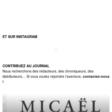
ET SUR INSTAGRAM
CONTRIBUEZ AU JOURNAL
Nous recherchons des rédacteurs, des chroniqueurs, des
distributeurs… Si vous voulez rejoindre l’aventure,
contactez-nous
!