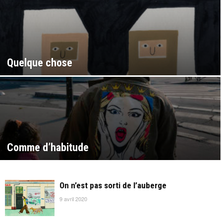
Quelque chose
Comme d’habitude
On n’est pas sorti de l’auberge
9 avril 2020