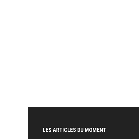
LES ARTICLES DU MOMENT