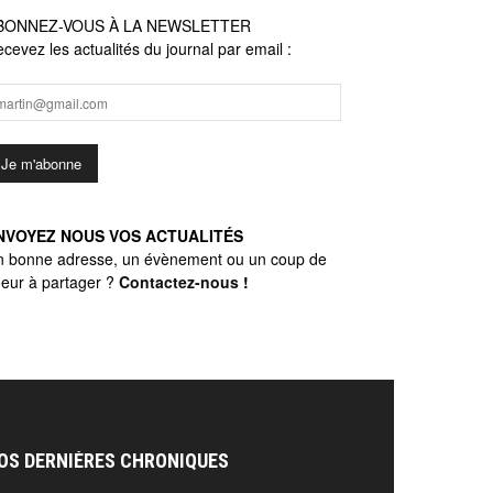
BONNEZ-VOUS À LA NEWSLETTER
cevez les actualités du journal par email :
NVOYEZ NOUS VOS ACTUALITÉS
n bonne adresse, un évènement ou un coup de
eur à partager ?
Contactez-nous
!
OS DERNIÈRES CHRONIQUES