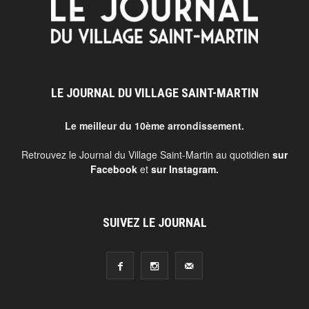
LE JOURNAL DU VILLAGE SAINT-MARTIN
Le meilleur du 10ème arrondissement.
Retrouvez le Journal du Village Saint-Martin au quotidien
sur
Facebook
et
sur Instagram
.
SUIVEZ LE JOURNAL