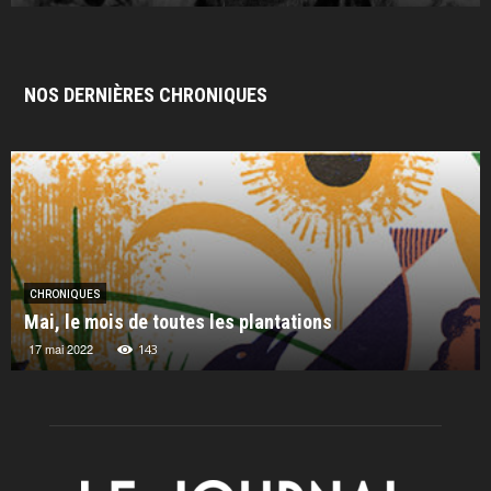
NOS DERNIÈRES CHRONIQUES
CHRONIQUES
Mai, le mois de toutes les plantations
17 mai 2022
143