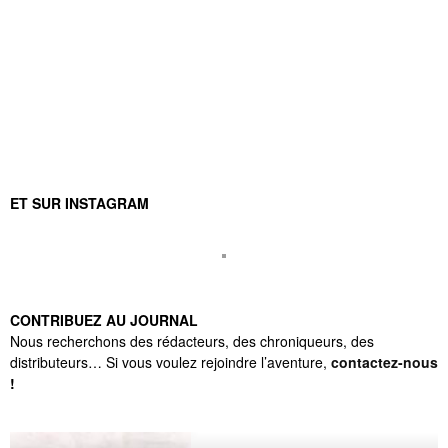
ET SUR INSTAGRAM
CONTRIBUEZ AU JOURNAL
Nous recherchons des rédacteurs, des chroniqueurs, des
distributeurs… Si vous voulez rejoindre l’aventure,
contactez-nous
!