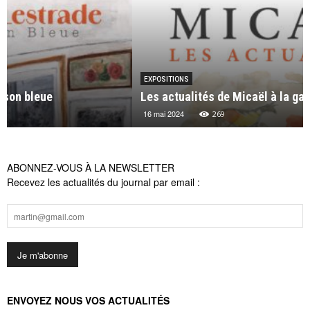
EXPOSITIONS
Les actualités de Micaël à la galerie Michel Lagarde
16 mai 2024
269
ABONNEZ-VOUS À LA NEWSLETTER
Recevez les actualités du journal par email :
ENVOYEZ NOUS VOS ACTUALITÉS