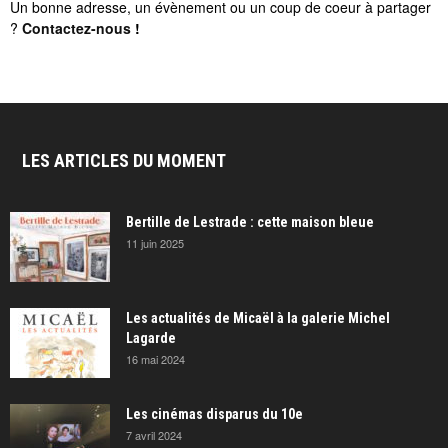
Un bonne adresse, un évènement ou un coup de coeur à partager
?
Contactez-nous
!
LES ARTICLES DU MOMENT
Bertille de Lestrade : cette maison bleue
11 juin 2025
Les actualités de Micaël à la galerie Michel
Lagarde
16 mai 2024
Les cinémas disparus du 10e
7 avril 2024