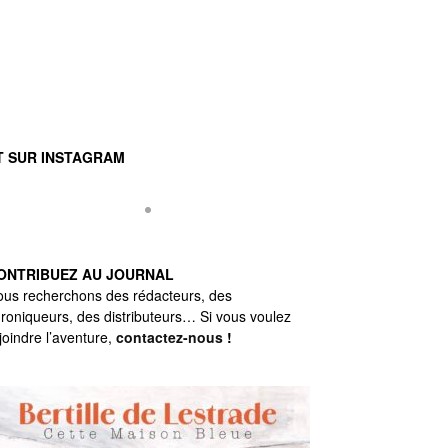
T SUR INSTAGRAM
ONTRIBUEZ AU JOURNAL
us recherchons des rédacteurs, des
roniqueurs, des distributeurs… Si vous voulez
joindre l’aventure,
contactez-nous
!