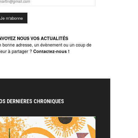
NVOYEZ NOUS VOS ACTUALITÉS
n bonne adresse, un évènement ou un coup de
eur à partager ?
Contactez-nous
!
OS DERNIÈRES CHRONIQUES