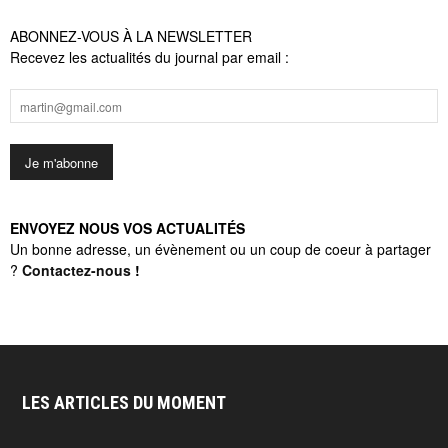
ABONNEZ-VOUS À LA NEWSLETTER
Recevez les actualités du journal par email :
ENVOYEZ NOUS VOS ACTUALITÉS
Un bonne adresse, un évènement ou un coup de coeur à partager
?
Contactez-nous
!
LES ARTICLES DU MOMENT