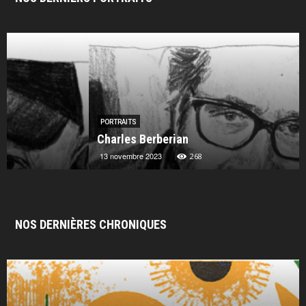
PORTRAITS
Charles Berberian
13 novembre 2023
268
NOS DERNIÈRES CHRONIQUES