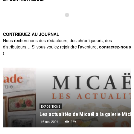
CONTRIBUEZ AU JOURNAL
Nous recherchons des rédacteurs, des chroniqueurs, des
distributeurs… Si vous voulez rejoindre l’aventure,
contactez-nous
!
EXPOSITIONS
Les actualités de Micaël à la galerie Michel Lagarde
16 mai 2024
269