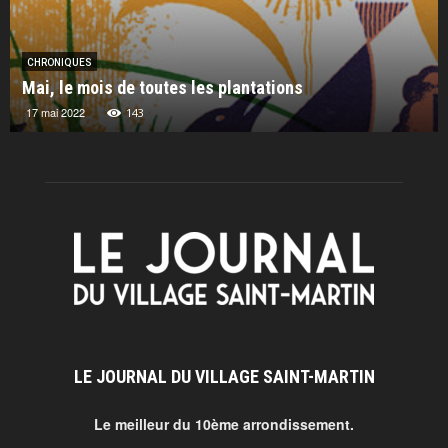
CHRONIQUES
Mai, le mois de toutes les plantations
17 mai 2022
143
LE JOURNAL DU VILLAGE SAINT-MARTIN
Le meilleur du 10ème arrondissement.