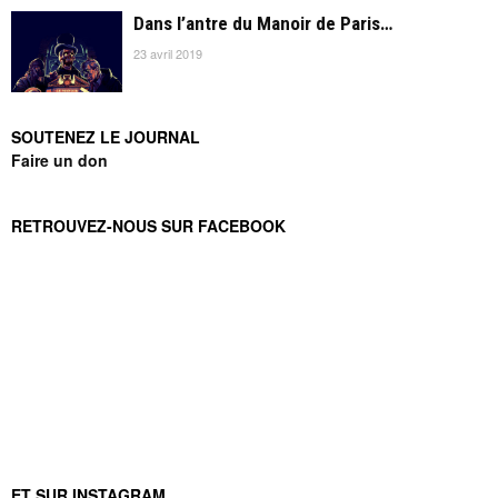
Dans l’antre du Manoir de Paris…
23 avril 2019
SOUTENEZ LE JOURNAL
Faire un don
RETROUVEZ-NOUS SUR FACEBOOK
ET SUR INSTAGRAM