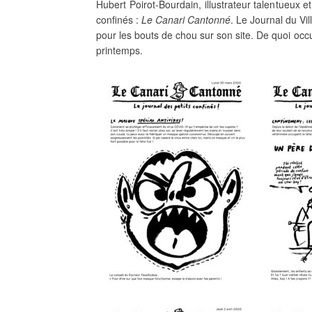
Hubert Poirot-Bourdain, illustrateur talentueux 
confinés :
Le Canari Cantonné
. Le Journal du Vil
pour les bouts de chou sur son site. De quoi occ
printemps.