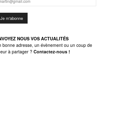
NVOYEZ NOUS VOS ACTUALITÉS
n bonne adresse, un évènement ou un coup de
eur à partager ?
Contactez-nous
!