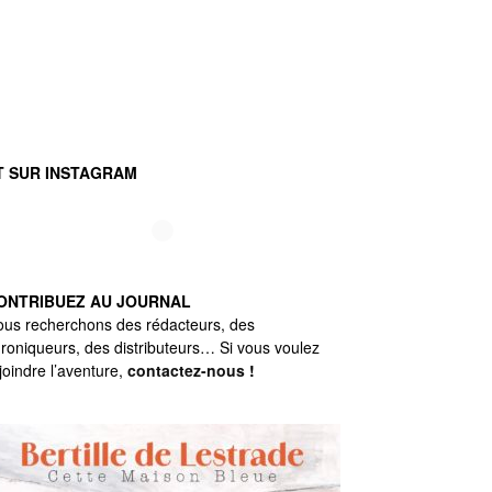
T SUR INSTAGRAM
ONTRIBUEZ AU JOURNAL
us recherchons des rédacteurs, des
roniqueurs, des distributeurs… Si vous voulez
joindre l’aventure,
contactez-nous
!