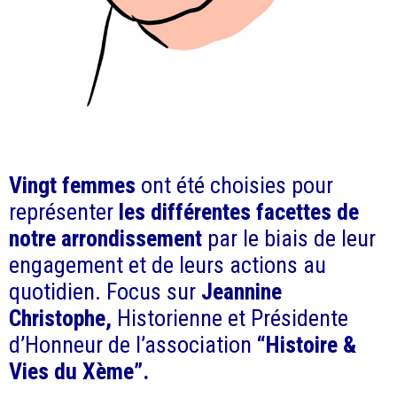
Vingt femmes
ont été choisies pour
représenter
les différentes facettes de
notre arrondissement
par le biais de leur
engagement et de leurs actions au
quotidien.
Focus sur
Jeannine
Christophe,
Historienne et Présidente
d’Honneur de l’association
“Histoire &
Vies du Xème”.