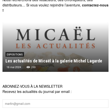
distributeurs… Si vous voulez rejoindre l’aventure,
contactez-nous
!
EXPOSITIONS
Les actualités de Micaël à la galerie Michel Lagarde
16 mai 2024
269
ABONNEZ-VOUS À LA NEWSLETTER
Recevez les actualités du journal par email :