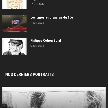
16 mai 2024
Les cinémas disparus du 10e
7 avril 2024
Philippe Cohen Solal
6 avril 2024
NOS DERNIERS PORTRAITS