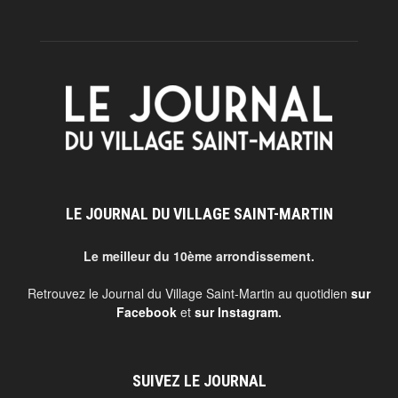
LE JOURNAL DU VILLAGE SAINT-MARTIN
Le meilleur du 10ème arrondissement.
Retrouvez le Journal du Village Saint-Martin au quotidien
sur
Facebook
et
sur Instagram
.
SUIVEZ LE JOURNAL