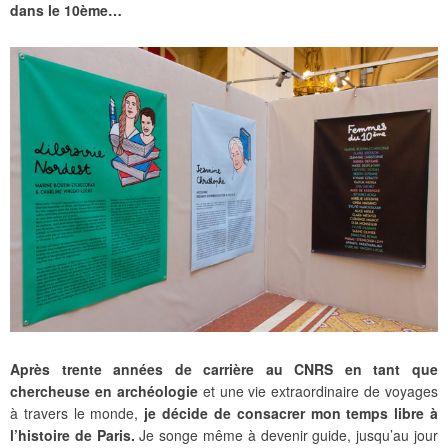
dans le 10ème…
Après trente années de carrière au CNRS en tant que
chercheuse en archéologie
et une vie extraordinaire de voyages
à travers le monde,
je décide de consacrer mon temps libre à
l’histoire de Paris.
Je songe même à devenir guide, jusqu’au jour