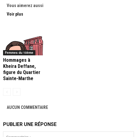
Vous aimerez aussi
Voir plus
Femmes du 10ème
Hommages à
Kheira Deffane,
figure du Quartier
Sainte-Marthe
AUCUN COMMENTAIRE
PUBLIER UNE RÉPONSE