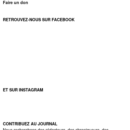
Faire un don
RETROUVEZ-NOUS SUR FACEBOOK
ET SUR INSTAGRAM
CONTRIBUEZ AU JOURNAL
Nous recherchons des rédacteurs, des chroniqueurs, des