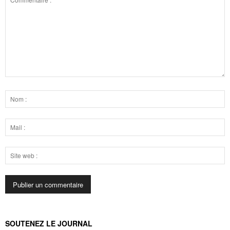
SOUTENEZ LE JOURNAL