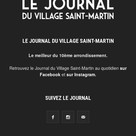
LE JOURNAL DU VILLAGE SAINT-MARTIN
Le meilleur du 10ème arrondissement.
Retrouvez le Journal du Village Saint-Martin au quotidien
sur
Facebook
et
sur Instagram
.
SUIVEZ LE JOURNAL