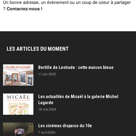
Un bonne adresse, un évènement ou un coup de coeur à partager
?
Contactez-nous
!
LES ARTICLES DU MOMENT
Bertille de Lestrade : cette maison bleue
11 juin 2025
Les actualités de Micaël à la galerie Michel
Lagarde
16 mai 2024
Les cinémas disparus du 10e
7 avril 2024