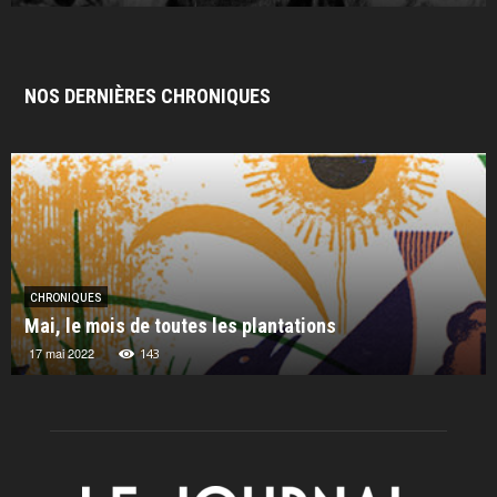
NOS DERNIÈRES CHRONIQUES
CHRONIQUES
Mai, le mois de toutes les plantations
17 mai 2022
143