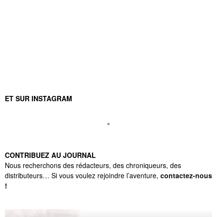
ET SUR INSTAGRAM
CONTRIBUEZ AU JOURNAL
Nous recherchons des rédacteurs, des chroniqueurs, des
distributeurs… Si vous voulez rejoindre l’aventure,
contactez-nous
!