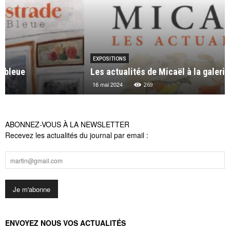
EXPOSITIONS
Les actualités de Micaël à la galerie Michel Lagarde
16 mai 2024
269
ABONNEZ-VOUS À LA NEWSLETTER
Recevez les actualités du journal par email :
ENVOYEZ NOUS VOS ACTUALITÉS