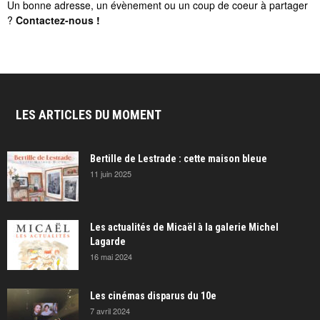
Un bonne adresse, un évènement ou un coup de coeur à partager
?
Contactez-nous
!
LES ARTICLES DU MOMENT
Bertille de Lestrade : cette maison bleue
11 juin 2025
Les actualités de Micaël à la galerie Michel
Lagarde
16 mai 2024
Les cinémas disparus du 10e
7 avril 2024