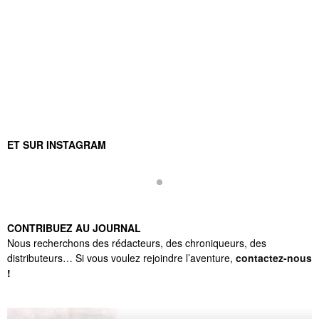
ET SUR INSTAGRAM
CONTRIBUEZ AU JOURNAL
Nous recherchons des rédacteurs, des chroniqueurs, des
distributeurs… Si vous voulez rejoindre l’aventure,
contactez-nous
!