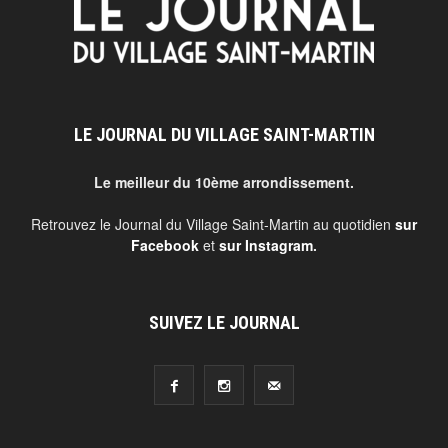
LE JOURNAL DU VILLAGE SAINT-MARTIN
Le meilleur du 10ème arrondissement.
Retrouvez le Journal du Village Saint-Martin au quotidien
sur
Facebook
et
sur Instagram
.
SUIVEZ LE JOURNAL