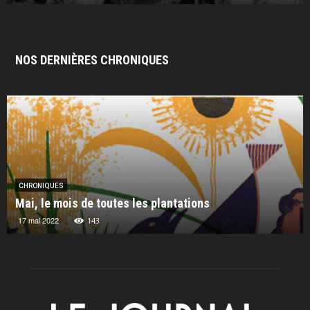
NOS DERNIÈRES CHRONIQUES
CHRONIQUES
Mai, le mois de toutes les plantations
17 mai 2022
143