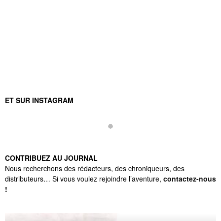
ET SUR INSTAGRAM
CONTRIBUEZ AU JOURNAL
Nous recherchons des rédacteurs, des chroniqueurs, des
distributeurs… Si vous voulez rejoindre l’aventure,
contactez-nous
!