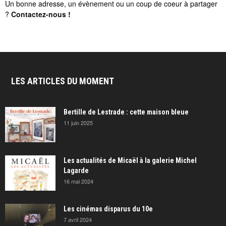
Un bonne adresse, un évènement ou un coup de coeur à partager
?
Contactez-nous
!
LES ARTICLES DU MOMENT
Bertille de Lestrade : cette maison bleue
11 juin 2025
Les actualités de Micaël à la galerie Michel
Lagarde
16 mai 2024
Les cinémas disparus du 10e
7 avril 2024