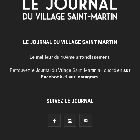
LE JOURNAL DU VILLAGE SAINT-MARTIN
Le meilleur du 10ème arrondissement.
Retrouvez le Journal du Village Saint-Martin au quotidien
sur
Facebook
et
sur Instagram
.
SUIVEZ LE JOURNAL