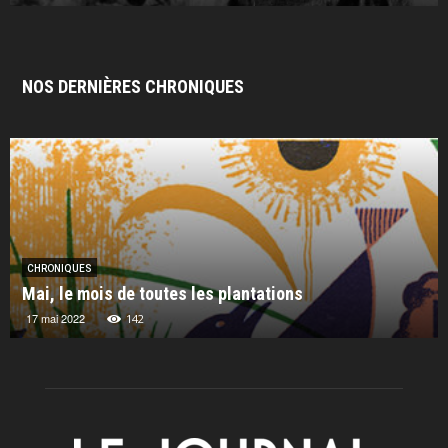
NOS DERNIÈRES CHRONIQUES
CHRONIQUES
Mai, le mois de toutes les plantations
17 mai 2022
142