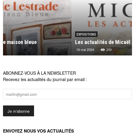
EXPOSITIONS
Les actualités de Micaël à la galerie Michel Lagarde
16 mai 2024
269
ABONNEZ-VOUS À LA NEWSLETTER
Recevez les actualités du journal par email :
ENVOYEZ NOUS VOS ACTUALITÉS