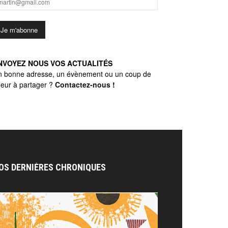
NVOYEZ NOUS VOS ACTUALITÉS
n bonne adresse, un évènement ou un coup de
eur à partager ?
Contactez-nous
!
OS DERNIÈRES CHRONIQUES