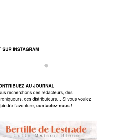
T SUR INSTAGRAM
ONTRIBUEZ AU JOURNAL
us recherchons des rédacteurs, des
roniqueurs, des distributeurs… Si vous voulez
joindre l’aventure,
contactez-nous
!