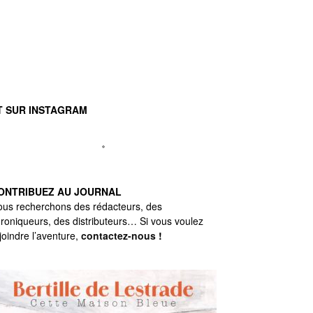
T SUR INSTAGRAM
ONTRIBUEZ AU JOURNAL
us recherchons des rédacteurs, des
roniqueurs, des distributeurs… Si vous voulez
joindre l’aventure,
contactez-nous
!