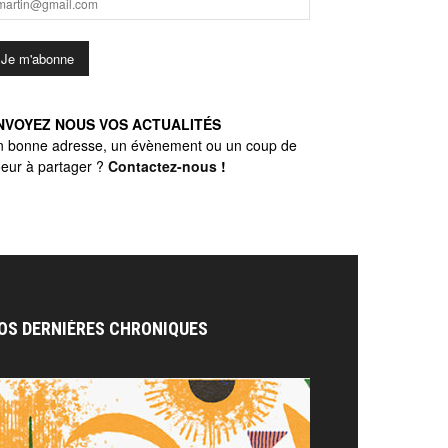
NVOYEZ NOUS VOS ACTUALITÉS
n bonne adresse, un évènement ou un coup de
eur à partager ?
Contactez-nous
!
OS DERNIÈRES CHRONIQUES