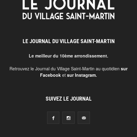
LE JOURNAL DU VILLAGE SAINT-MARTIN
Le meilleur du 10ème arrondissement.
Retrouvez le Journal du Village Saint-Martin au quotidien
sur
Facebook
et
sur Instagram
.
SUIVEZ LE JOURNAL