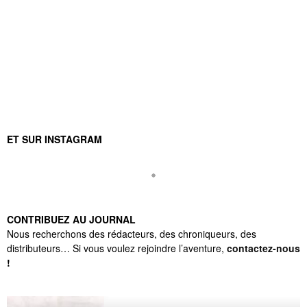
ET SUR INSTAGRAM
CONTRIBUEZ AU JOURNAL
Nous recherchons des rédacteurs, des chroniqueurs, des
distributeurs… Si vous voulez rejoindre l’aventure,
contactez-nous
!