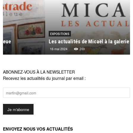
EXPOSITIONS
Les actualités de Micaël à la galerie Michel Lagarde
16 mai 2024
269
ABONNEZ-VOUS À LA NEWSLETTER
Recevez les actualités du journal par email :
ENVOYEZ NOUS VOS ACTUALITÉS