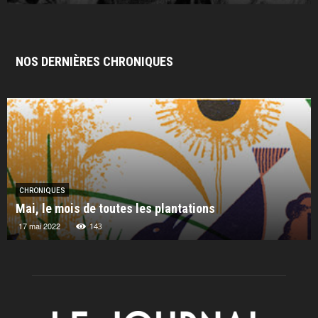
NOS DERNIÈRES CHRONIQUES
CHRONIQUES
Mai, le mois de toutes les plantations
17 mai 2022
143