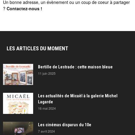
Un bonne adresse, un évènement ou un coup de coeur à partager
?
Contactez-nous
!
LES ARTICLES DU MOMENT
Bertille de Lestrade : cette maison bleue
11 juin 2025
Les actualités de Micaël à la galerie Michel
Lagarde
16 mai 2024
Les cinémas disparus du 10e
7 avril 2024