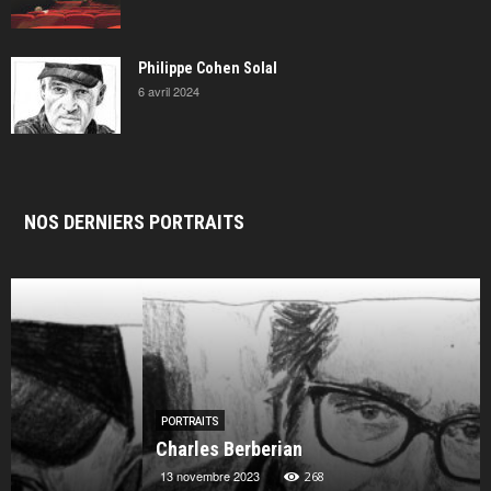
Philippe Cohen Solal
6 avril 2024
NOS DERNIERS PORTRAITS
PORTRAITS
Charles Berberian
13 novembre 2023
268