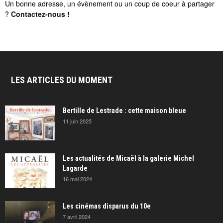
Un bonne adresse, un évènement ou un coup de coeur à partager
?
Contactez-nous
!
LES ARTICLES DU MOMENT
Bertille de Lestrade : cette maison bleue
11 juin 2025
Les actualités de Micaël à la galerie Michel
Lagarde
16 mai 2024
Les cinémas disparus du 10e
7 avril 2024