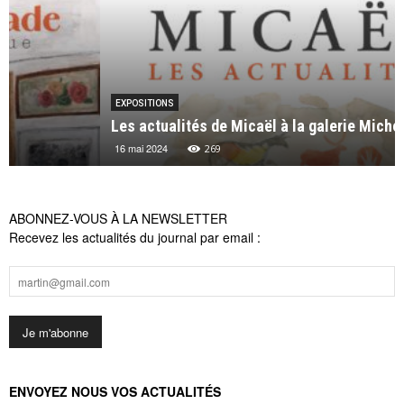
EXPOSITIONS
Les actualités de Micaël à la galerie Michel Lagarde
16 mai 2024
269
ABONNEZ-VOUS À LA NEWSLETTER
Recevez les actualités du journal par email :
ENVOYEZ NOUS VOS ACTUALITÉS