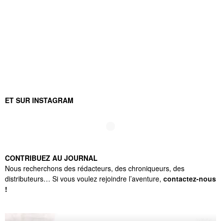
ET SUR INSTAGRAM
CONTRIBUEZ AU JOURNAL
Nous recherchons des rédacteurs, des chroniqueurs, des
distributeurs… Si vous voulez rejoindre l’aventure,
contactez-nous
!