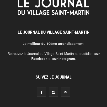
LE JOURNAL DU VILLAGE SAINT-MARTIN
Le meilleur du 10ème arrondissement.
Retrouvez le Journal du Village Saint-Martin au quotidien
sur
Facebook
et
sur Instagram
.
SUIVEZ LE JOURNAL