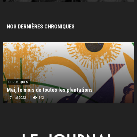
NOS DERNIÈRES CHRONIQUES
CHRONIQUES
Mai, le mois de toutes les plantations
17 mai 2022
142